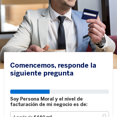
Comencemos, responde la
siguiente pregunta
Soy Persona Moral y el nivel de
facturación de mi negocio es de:
A partir de
$480 mil