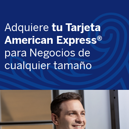
Adquiere
tu Tarjeta
American Express®
para Negocios de
cualquier tamaño