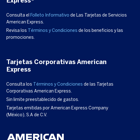
Express®
Consulta el
Folleto Informativo
de Las Tarjetas de Servicios
American Express.
Revisa los
Términos y Condiciones
de los beneficios y las
promociones.
Tarjetas Corporativas
American
Express
Consulta los
Términos y Condiciones
de las Tarjetas
Corporativas American Express.
Sin limite preestablecido de gastos.
Tarjetas emitidas por American Express Company
(México), S.A de C.V.