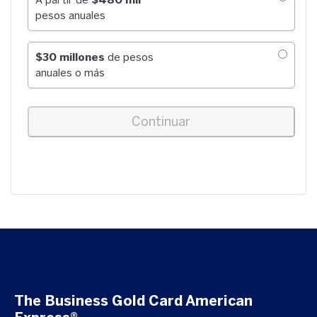
pesos anuales
$30 millones
de pesos
anuales o más
Continuar
The Business Gold Card American